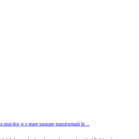
 pisicilor și o mare pasiune transformată în ...