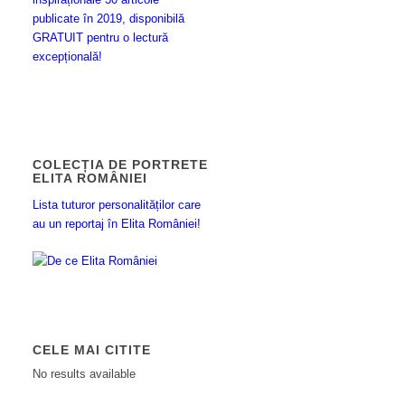
publicate în 2019, disponibilă
GRATUIT pentru o lectură
excepțională!
COLECȚIA DE PORTRETE
ELITA ROMÂNIEI
Lista tuturor personalităților care
au un reportaj în Elita României!
CELE MAI CITITE
No results available