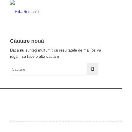
Căutare nouă
Dacă nu sunteți mulțumit cu rezultatele de mai jos vă
rugăm să face o altă căutare