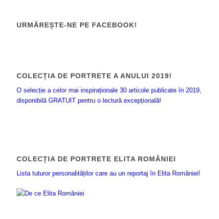
URMĂREȘTE-NE PE FACEBOOK!
COLECȚIA DE PORTRETE A ANULUI 2019!
O selecție a celor mai inspiraționale 30 articole publicate în 2019,
disponibilă GRATUIT pentru o lectură excepțională!
COLECȚIA DE PORTRETE ELITA ROMÂNIEI
Lista tuturor personalităților care au un reportaj în Elita României!