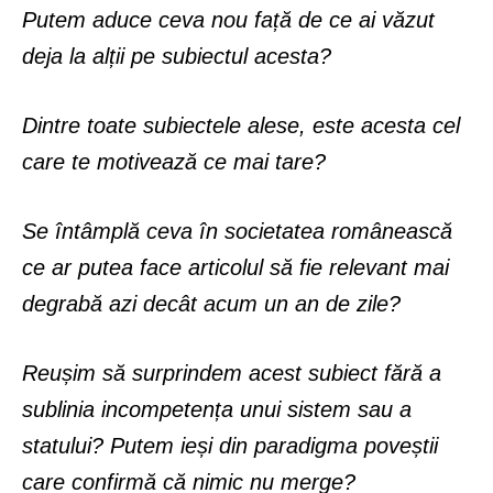
Putem aduce ceva nou față de ce ai văzut
deja la alții pe subiectul acesta?
Dintre toate subiectele alese, este acesta cel
care te motivează ce mai tare?
Se întâmplă ceva în societatea românească
ce ar putea face articolul să fie relevant mai
degrabă azi decât acum un an de zile?
Reușim să surprindem acest subiect fără a
sublinia incompetența unui sistem sau a
statului? Putem ieși din paradigma poveștii
care confirmă că nimic nu merge?