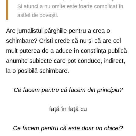
Și atunci a nu omite este foarte complicat în
astfel de povești.
Are jurnalistul pârghiile pentru a crea o
schimbare? Cristi crede că nu și că are cel
mult puterea de a aduce în conștiința publică
anumite subiecte care pot conduce, indirect,
la o posibilă schimbare.
Ce facem pentru că facem din principiu?
față în față cu
Ce facem pentru că este doar un obicei?