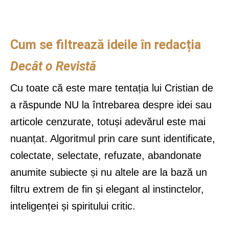
Cum se filtrează ideile în redacția
Decât o Revistă
Cu toate că este mare tentația lui Cristian de
a răspunde NU la întrebarea despre idei sau
articole cenzurate, totuși adevărul este mai
nuanțat. Algoritmul prin care sunt identificate,
colectate, selectate, refuzate, abandonate
anumite subiecte și nu altele are la bază un
filtru extrem de fin și elegant al instinctelor,
inteligenței și spiritului critic.