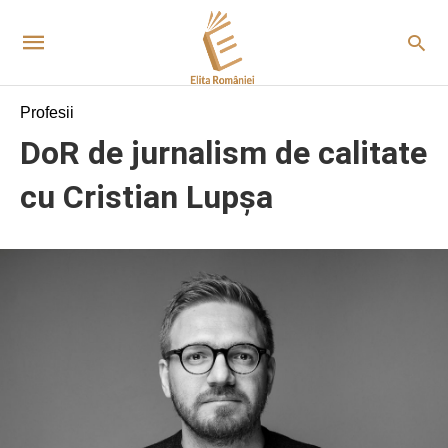
Profesii
DoR de jurnalism de calitate
cu Cristian Lupșa