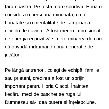
țara noastră. Pe fosta mare sportivă, Horia o
consideră o persoană minunată, cu o
bunătate și o mentalitate de campioană
dincolo de cuvinte. A fost mereu impresionat
de energia ei pozitivă și determinarea de care
dă dovadă îndrumând noua generație de
jucători.
Pe lângă antrenori, colegi de echipă, familie
sau prieteni, credința a fost un sprijin
important pentru Horia Ciacoi. Înaintea
fiecărui meci de baschet se ruga lui
Dumnezeu să-i dea putere și înțelepciune.