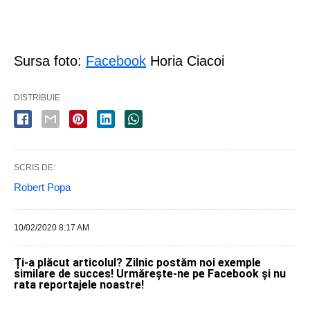
Sursa foto:
Facebook
Horia Ciacoi
DISTRIBUIE
SCRIS DE:
Robert Popa
10/02/2020 8:17 AM
Ți-a plăcut articolul? Zilnic postăm noi exemple
similare de succes! Urmărește-ne pe Facebook și nu
rata reportajele noastre!