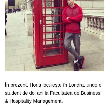
În prezent, Horia locuiește în Londra, unde e
student de doi ani la Facultatea de Business
& Hospitality Management.