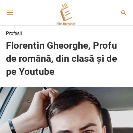
Profesii
Florentin Gheorghe, Profu
de română, din clasă și de
pe Youtube