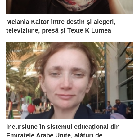
Melania Kaitor între destin și alegeri,
televiziune, presă și Texte K Lumea
Incursiune în sistemul educațional din
Emiratele Arabe Unite, alături de