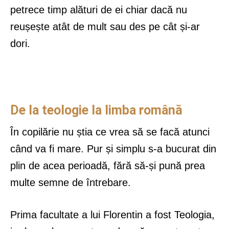
petrece timp alături de ei chiar dacă nu
reușește atât de mult sau des pe cât și-ar
dori.
De la teologie la limba română
În copilărie nu știa ce vrea să se facă atunci
când va fi mare. Pur și simplu s-a bucurat din
plin de acea perioadă, fără să-și pună prea
multe semne de întrebare.
Prima facultate a lui Florentin a fost Teologia,