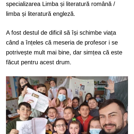
specializarea Limba și literatură română /
limba și literatură engleză.
A fost destul de dificil să își schimbe viața
când a înțeles că meseria de profesor i se
potrivește mult mai bine, dar simțea că este
făcut pentru acest drum.