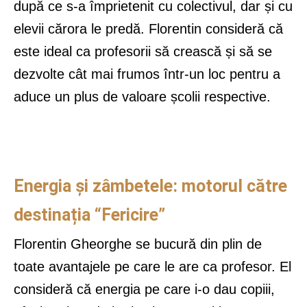
după ce s-a împrietenit cu colectivul, dar și cu
elevii cărora le predă. Florentin consideră că
este ideal ca profesorii să crească și să se
dezvolte cât mai frumos într-un loc pentru a
aduce un plus de valoare școlii respective.
Energia și zâmbetele: motorul către
destinația “Fericire”
Florentin Gheorghe se bucură din plin de
toate avantajele pe care le are ca profesor. El
consideră că energia pe care i-o dau copiii,