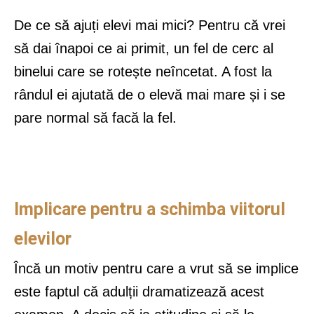
De ce să ajuți elevi mai mici? Pentru că vrei
să dai înapoi ce ai primit, un fel de cerc al
binelui care se rotește neîncetat. A fost la
rândul ei ajutată de o elevă mai mare și i se
pare normal să facă la fel.
Implicare pentru a schimba viitorul
elevilor
Încă un motiv pentru care a vrut să se implice
este faptul că adulții dramatizează acest