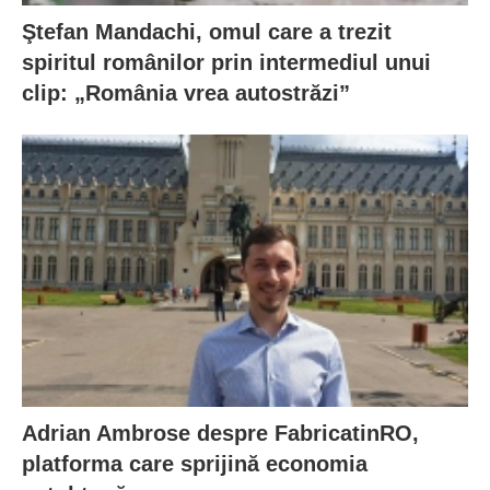
Ştefan Mandachi, omul care a trezit
spiritul românilor prin intermediul unui
clip: „România vrea autostrăzi”
Adrian Ambrose despre FabricatinRO,
platforma care sprijină economia