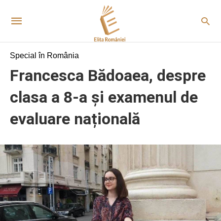
Special în România
Francesca Bădoaea, despre
clasa a 8-a și examenul de
evaluare națională