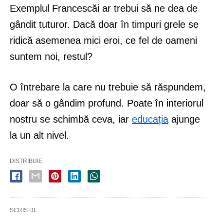
Exemplul Francescăi ar trebui să ne dea de
gândit tuturor. Dacă doar în timpuri grele se
ridică asemenea mici eroi, ce fel de oameni
suntem noi, restul?
O întrebare la care nu trebuie să răspundem,
doar să o gândim profund. Poate în interiorul
nostru se schimbă ceva, iar
educația
ajunge
la un alt nivel.
DISTRIBUIE
SCRIS DE: