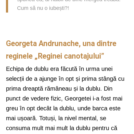
Cum să nu o iubești?!
Georgeta Andrunache, una dintre
reginele „Reginei canotajului”
Echipa de dublu era făcută în urma unei
selecții de a ajunge în opt și prima stângă cu
prima dreaptă rămâneau și la dublu. Din
punct de vedere fizic, Georgetei i-a fost mai
greu în opt decât la dublu, unde barca este
mai ușoară. Totuși, la nivel mental, se
consuma mult mai mult la dublu pentru că