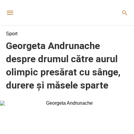
Sport
Georgeta Andrunache
despre drumul către aurul
olimpic presărat cu sânge,
durere și măsele sparte