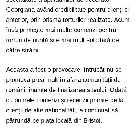
Georgiana având credibilitate pentru clienți și
anterior, prin prisma torturilor realizate. Acum
însă primește mai multe comenzi pentru
torturi de nuntă și e mai mult solicitată de
către străini.
Aceasta a fost o provocare, întrucât nu se
promova prea mult în afara comunității de
români, înainte de finalizarea siteului. Odată
cu primele comenzi și recenzii primite de la
clienții de alte naționalități, a continuat să
pătrundă pe piața locală din Bristol.