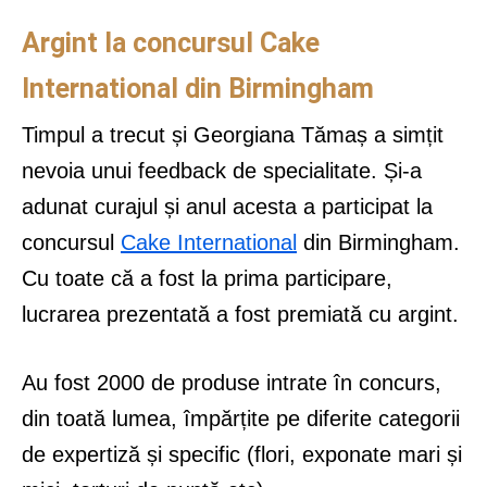
Argint la concursul Cake
International din Birmingham
Timpul a trecut și Georgiana Tămaș a simțit
nevoia unui feedback de specialitate. Și-a
adunat curajul și anul acesta a participat la
concursul
Cake International
din Birmingham.
Cu toate că a fost la prima participare,
lucrarea prezentată a fost premiată cu argint.
Au fost 2000 de produse intrate în concurs,
din toată lumea, împărțite pe diferite categorii
de expertiză și specific (flori, exponate mari și