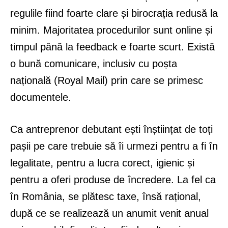
regulile fiind foarte clare și birocrația redusă la
minim. Majoritatea procedurilor sunt online și
timpul până la feedback e foarte scurt. Există
o bună comunicare, inclusiv cu poșta
națională (Royal Mail) prin care se primesc
documentele.
Ca antreprenor debutant ești înștiințat de toți
pașii pe care trebuie să îi urmezi pentru a fi în
legalitate, pentru a lucra corect, igienic și
pentru a oferi produse de încredere. La fel ca
în România, se plătesc taxe, însă rațional,
după ce se realizează un anumit venit anual