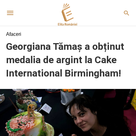
Afaceri
Georgiana Tămaș a obținut
medalia de argint la Cake
International Birmingham!