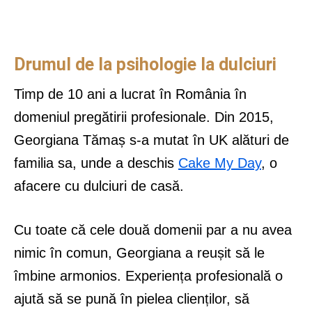
Drumul de la psihologie la dulciuri
Timp de 10 ani a lucrat în România în
domeniul pregătirii profesionale. Din 2015,
Georgiana Tămaș s-a mutat în UK alături de
familia sa, unde a deschis
Cake My Day
, o
afacere cu dulciuri de casă.
Cu toate că cele două domenii par a nu avea
nimic în comun, Georgiana a reușit să le
îmbine armonios. Experiența profesională o
ajută să se pună în pielea clienților, să