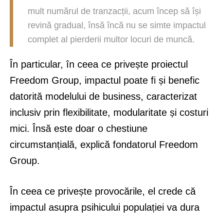
mult numărul de tranzacții, acum încep să își
revină gradual, însă încă nu se simte impactul
complet al pierderii multor locuri de muncă.
În particular, în ceea ce privește proiectul
Freedom Group, impactul poate fi și benefic
datorită modelului de business, caracterizat
inclusiv prin flexibilitate, modularitate și costuri
mici. Însă este doar o chestiune
circumstanțială, explică fondatorul Freedom
Group.
În ceea ce privește provocările, el crede că
impactul asupra psihicului populației va dura