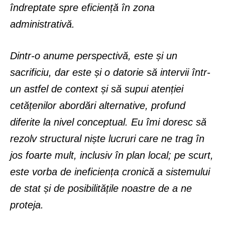
îndreptate spre eficiență în zona
administrativă.
Dintr-o anume perspectivă, este și un
sacrificiu, dar este și o datorie să intervii într-
un astfel de context și să supui atenției
cetățenilor abordări alternative, profund
diferite la nivel conceptual. Eu îmi doresc să
rezolv structural niște lucruri care ne trag în
jos foarte mult, inclusiv în plan local; pe scurt,
este vorba de ineficiența cronică a sistemului
de stat și de posibilitățile noastre de a ne
proteja.