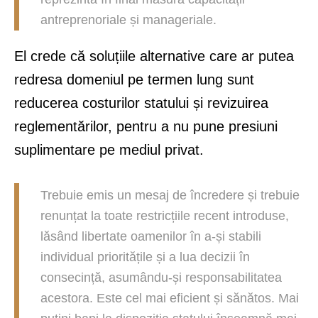
antreprenoriale și manageriale.
El crede că soluțiile alternative care ar putea
redresa domeniul pe termen lung sunt
reducerea costurilor statului și revizuirea
reglementărilor, pentru a nu pune presiuni
suplimentare pe mediul privat.
Trebuie emis un mesaj de încredere și trebuie
renunțat la toate restricțiile recent introduse,
lăsând libertate oamenilor în a-și stabili
individual prioritățile și a lua decizii în
consecință, asumându-și responsabilitatea
acestora. Este cel mai eficient și sănătos. Mai