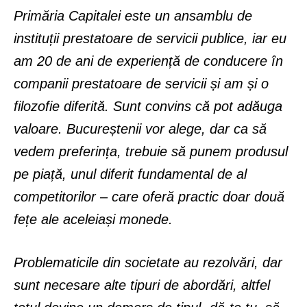
Primăria Capitalei este un ansamblu de
instituții prestatoare de servicii publice, iar eu
am 20 de ani de experiență de conducere în
companii prestatoare de servicii și am și o
filozofie diferită. Sunt convins că pot adăuga
valoare. Bucureștenii vor alege, dar ca să
vedem preferința, trebuie să punem produsul
pe piață, unul diferit fundamental de al
competitorilor – care oferă practic doar două
fețe ale aceleiași monede.
Problematicile din societate au rezolvări, dar
sunt necesare alte tipuri de abordări, altfel