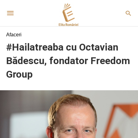
Afaceri
#Hailatreaba cu Octavian
Bădescu, fondator Freedom
Group