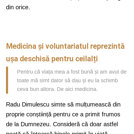
din orice.
Medicina și voluntariatul reprezintă
ușa deschisă pentru ceilalți
Pentru că viața mea a fost bună și am avut de
toate mă simt dator să dau și eu la schimb
ceva bun altora. De aici medicina.
Radu Dimulescu simte să mulțumească din
proprie conștiință pentru ce a primit frumos
de la Dumnezeu. Consideră că doar astfel