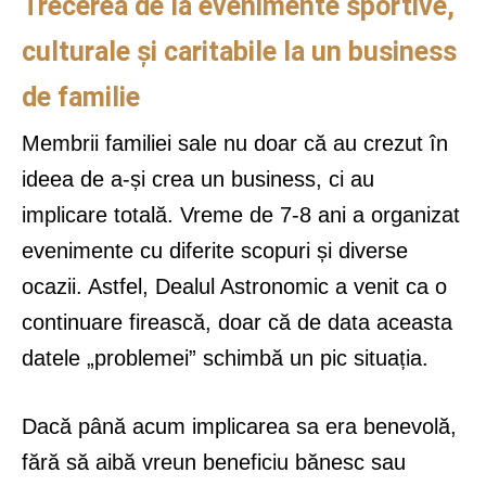
Trecerea de la evenimente sportive,
culturale și caritabile la un business
de familie
Membrii familiei sale nu doar că au crezut în
ideea de a-și crea un business, ci au
implicare totală. Vreme de 7-8 ani a organizat
evenimente cu diferite scopuri și diverse
ocazii. Astfel, Dealul Astronomic a venit ca o
continuare firească, doar că de data aceasta
datele „problemei” schimbă un pic situația.
Dacă până acum implicarea sa era benevolă,
fără să aibă vreun beneficiu bănesc sau