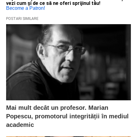
vezi cum și de ce să ne oferi sprijinul tău!
Become a Patron!
POSTARI SIMILARE
Mai mult decât un profesor. Marian
Popescu, promotorul integrității în mediul
academic