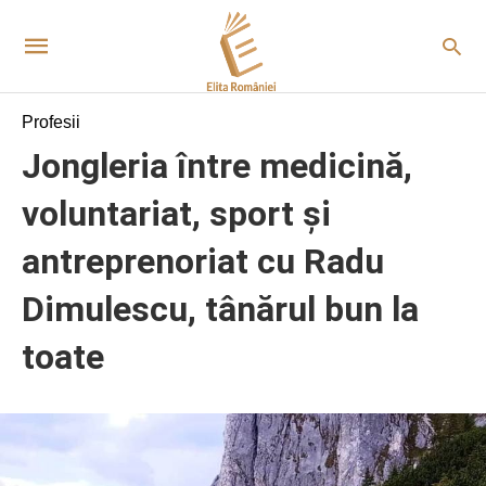
Profesii
Jongleria între medicină,
voluntariat, sport și
antreprenoriat cu Radu
Dimulescu, tânărul bun la
toate