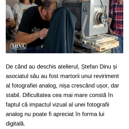
De când au deschis atelierul, Ștefan Dinu și
asociatul său au fost martorii unui reviriment
al fotografiei analog, nișa crescând ușor, dar
stabil. Dificultatea cea mai mare constă în
faptul că impactul vizual al unei fotografii
analog nu poate fi apreciat în forma lui
digitală.