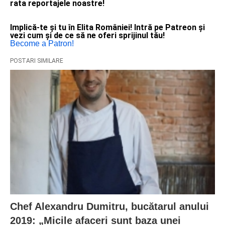
rata reportajele noastre!
Implică-te și tu în Elita României! Intră pe Patreon și
vezi cum și de ce să ne oferi sprijinul tău!
Become a Patron!
POSTARI SIMILARE
Chef Alexandru Dumitru, bucătarul anului
2019: „Micile afaceri sunt baza unei