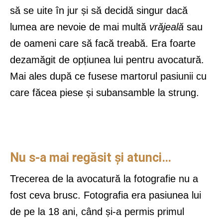
să se uite în jur și să decidă singur dacă
lumea are nevoie de mai multă
vrăjeală
sau
de oameni care să facă treabă. Era foarte
dezamăgit de opțiunea lui pentru avocatură.
Mai ales după ce fusese martorul pasiunii cu
care făcea piese și subansamble la strung.
Nu s-a mai regăsit și atunci…
Trecerea de la avocatură la fotografie nu a
fost ceva brusc. Fotografia era pasiunea lui
de pe la 18 ani, când și-a permis primul