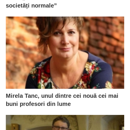
societăți normale”
Mirela Tanc, unul dintre cei nouă cei mai
buni profesori din lume