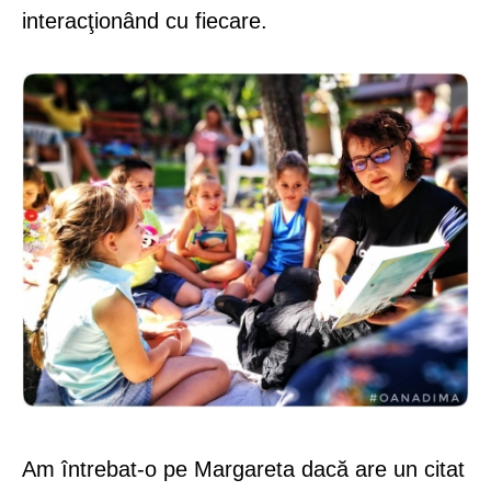
interacţionând cu fiecare.
Am întrebat-o pe Margareta dacă are un citat