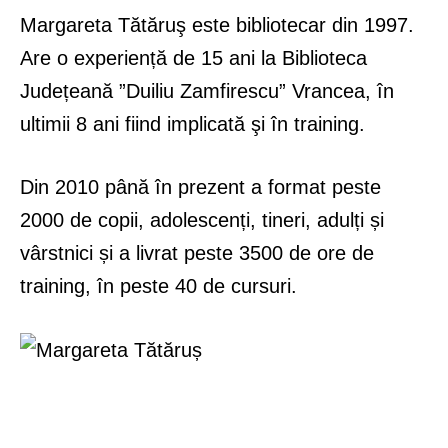
Margareta Tătăruş este bibliotecar din 1997.
Are o experiență de 15 ani la Biblioteca
Județeană ”Duiliu Zamfirescu” Vrancea, în
ultimii 8 ani fiind implicată şi în training.
Din 2010 până în prezent a format peste
2000 de copii, adolescenți, tineri, adulți și
vârstnici și a livrat peste 3500 de ore de
training, în peste 40 de cursuri.