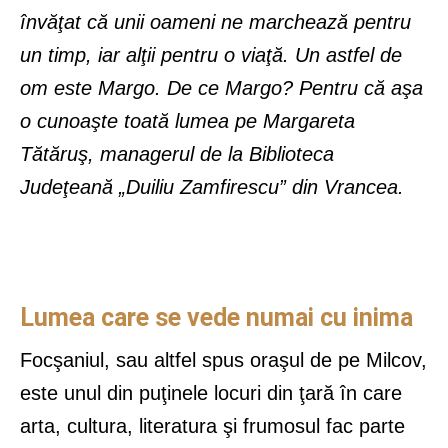
învăţat că unii oameni ne marchează pentru
un timp, iar alţii pentru o viaţă. Un astfel de
om este Margo. De ce Margo? Pentru că aşa
o cunoaşte toată lumea pe Margareta
Tătăruş, managerul de la Biblioteca
Judeţeană „Duiliu Zamfirescu” din Vrancea.
Lumea care se vede numai cu inima
Focşaniul, sau altfel spus oraşul de pe Milcov,
este unul din puţinele locuri din ţară în care
arta, cultura, literatura şi frumosul fac parte