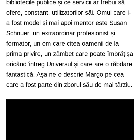
bibliotecile publice și ce servicii ar trebui să
ofere, constant, utilizatorilor săi. Omul care i-
a fost model și mai apoi mentor este Susan
Schnuer, un extraordinar profesionist și
formator, un om care citea oamenii de la
prima privire, un zâmbet care poate îmbrățișa
oricând întreg Universul și care are o răbdare
fantastică. Aşa ne-o descrie Margo pe cea
care a fost parte din zborul său de mai târziu.