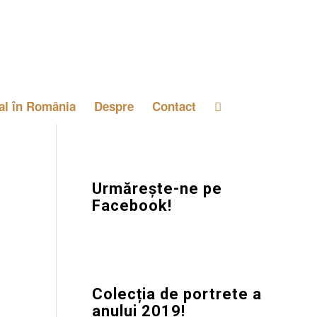
al în România
Despre
Contact
Urmărește-ne pe
Facebook!
Colecția de portrete a
anului 2019!