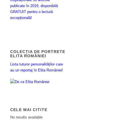
publicate în 2019, disponibilă
GRATUIT pentru o lectură
excepțională!
COLECȚIA DE PORTRETE
ELITA ROMÂNIEI
Lista tuturor personalităților care
au un reportaj în Elita României!
CELE MAI CITITE
No results available