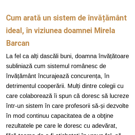
Cum arată un sistem de învățământ
ideal, în viziunea doamnei Mirela
Barcan
La fel ca alți dascăli buni, doamna învățătoare
subliniază cum sistemul românesc de
învățământ încurajează concurența, în
detrimentul cooperării. Mulți dintre colegii cu
care colaborează îi spun că doresc să lucreze
într-un sistem în care profesorii să-și dezvolte
în mod continuu capacitatea de a obţine
rezultatele pe care le doresc cu adevărat,