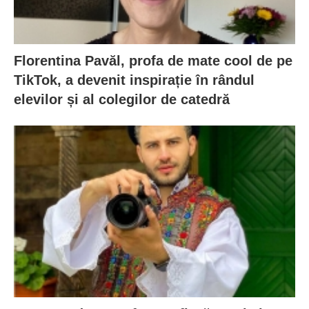
Florentina Pavăl, profa de mate cool de pe
TikTok, a devenit inspirație în rândul
elevilor și al colegilor de catedră