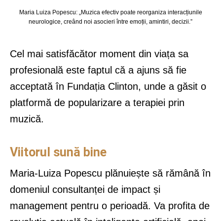
Maria Luiza Popescu: „Muzica efectiv poate reorganiza interacțiunile
neurologice, creând noi asocieri între emoții, amintiri, decizii.”
Cel mai satisfăcător moment din viața sa
profesională este faptul că a ajuns să fie
acceptată în Fundația Clinton, unde a găsit o
platformă de popularizare a terapiei prin
muzică.
Viitorul sună bine
Maria-Luiza Popescu plănuiește să rămână în
domeniul consultanței de impact și
management pentru o perioadă. Va profita de