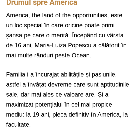
Drumul spre America
America, the land of the opportunities, este
un loc special în care oricine poate primi
șansa pe care o merită. Începând cu vârsta
de 16 ani, Maria-Luiza Popescu a călătorit în
mai multe rânduri peste Ocean.
Familia i-a încurajat abilitățile și pasiunile,
astfel a învățat devreme care sunt aptitudinile
sale, dar mai ales ce valoare are. Și-a
maximizat potențialul în cel mai propice
mediu: la 19 ani, pleca definitiv în America, la
facultate.