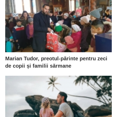
Marian Tudor, preotul-părinte pentru zeci
de copii și familii sărmane