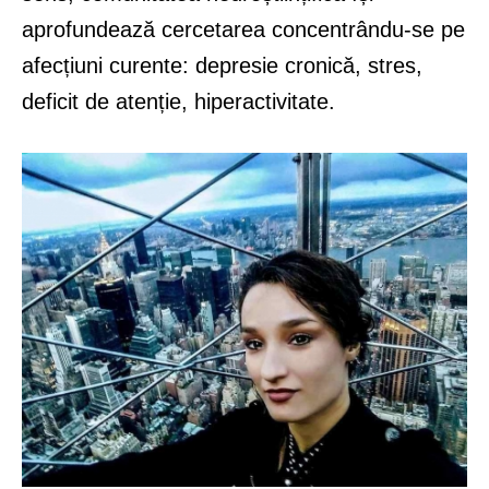
aprofundează cercetarea concentrându-se pe
afecțiuni curente: depresie cronică, stres,
deficit de atenție, hiperactivitate.