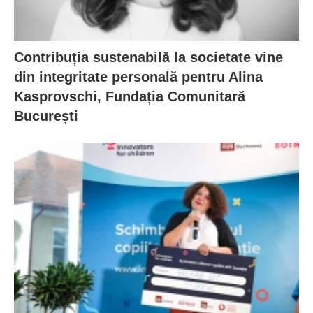
Contribuția sustenabilă la societate vine
din integritate personală pentru Alina
Kasprovschi, Fundația Comunitară
București