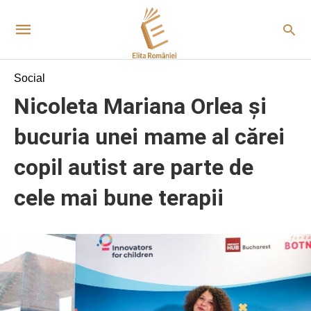
Social
Nicoleta Mariana Orlea și
bucuria unei mame al cărei
copil autist are parte de
cele mai bune terapii