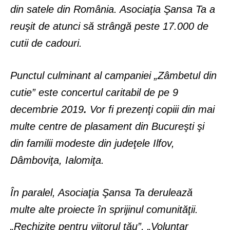
din satele din România. Asociaţia Şansa Ta a
reuşit de atunci să strângă peste 17.000 de
cutii de cadouri.
Punctul culminant al campaniei „Zâmbetul din
cutie” este concertul caritabil de pe 9
decembrie 2019
.
Vor fi prezenţi copiii din mai
multe centre de plasament din Bucureşti şi
din familii modeste din judeţele Ilfov,
Dâmboviţa, Ialomiţa.
În paralel, Asociaţia Şansa Ta derulează
multe alte proiecte în sprijinul comunităţii.
„Rechizite pentru viitorul tău”, „Voluntar