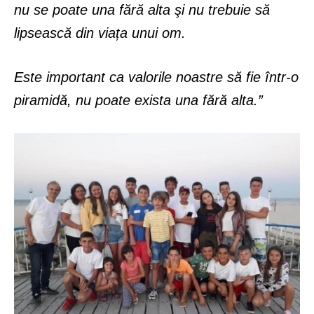
nu se poate una fără alta şi nu trebuie să
lipsească din viața unui om.
Este important ca valorile noastre să fie într-o
piramidă, nu poate exista una fără alta.”