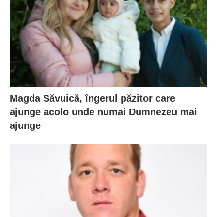
Magda Săvuică, îngerul păzitor care
ajunge acolo unde numai Dumnezeu mai
ajunge