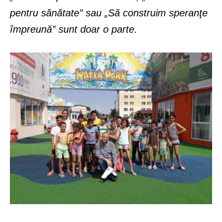
pentru sănătate” sau „Să construim speranţe
împreună” sunt doar o parte.