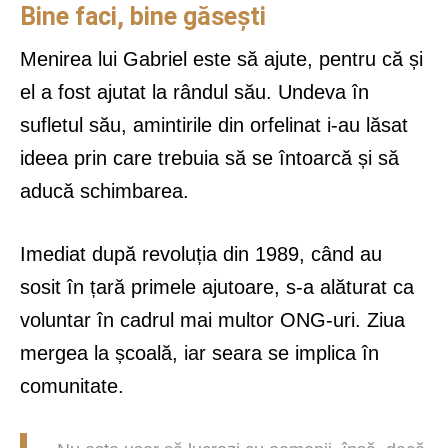
Bine faci, bine găsești
Menirea lui Gabriel este să ajute, pentru că și
el a fost ajutat la rândul său. Undeva în
sufletul său, amintirile din orfelinat i-au lăsat
ideea prin care trebuia să se întoarcă și să
aducă schimbarea.
Imediat după revoluția din 1989, când au
sosit în țară primele ajutoare, s-a alăturat ca
voluntar în cadrul mai multor ONG-uri. Ziua
mergea la școală, iar seara se implica în
comunitate.