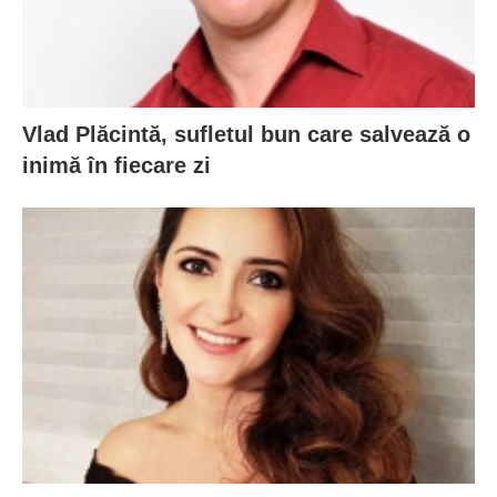
Vlad Plăcintă, sufletul bun care salvează o
inimă în fiecare zi