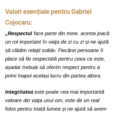
Valori esențiale pentru Gabriel
Cojocaru:
„Respectul
face parte din mine, acesta joacă
un rol important în viaţa de zi cu zi și ne ajută
să clădim relații solide. Fiecărei persoane îi
place să fie respectată pentru ceea ce este,
așadar trebuie să oferim respect pentru a
primi înapoi același lucru din partea altora.
Integritatea
este poate cea mai importantă
valoare din viaţa unui om, este de un real
folos pentru toată lumea și ne ajută să avem