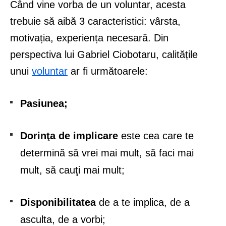
Când vine vorba de un voluntar, acesta
trebuie să aibă 3 caracteristici: vârsta,
motivația, experiența necesară. Din
perspectiva lui Gabriel Ciobotaru, calitățile
unui
voluntar
ar fi următoarele:
Pasiunea;
Dorinţa de implicare
este cea care te
determină să vrei mai mult, să faci mai
mult, să cauţi mai mult;
Disponibilitatea
de a te implica, de a
asculta, de a vorbi;