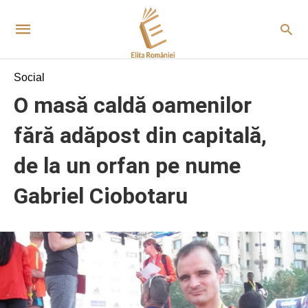
Social
O masă caldă oamenilor
fără adăpost din capitală,
de la un orfan pe nume
Gabriel Ciobotaru