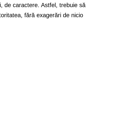
 de caractere. Astfel, trebuie să
oritatea, fără exagerări de nicio