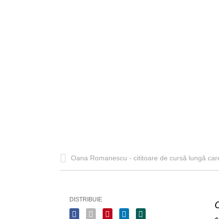
Oana Romanescu - cititoare de cursă lungă care
DISTRIBUIE