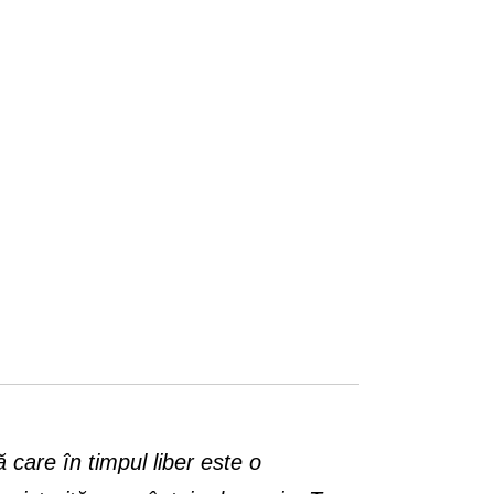
are în timpul liber este o