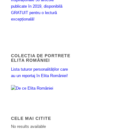
publicate în 2019, disponibilă
GRATUIT pentru o lectură
excepțională!
COLECȚIA DE PORTRETE
ELITA ROMÂNIEI
Lista tuturor personalităților care
au un reportaj în Elita României!
CELE MAI CITITE
No results available