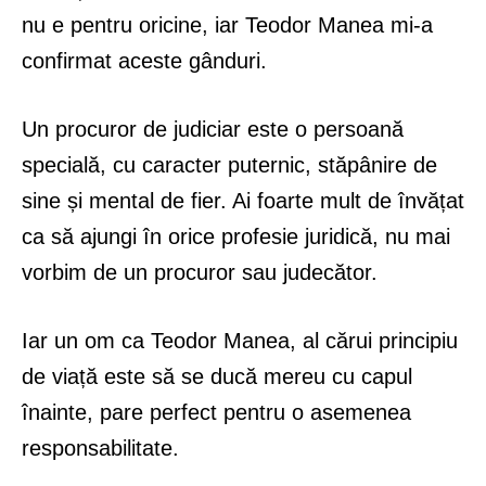
nu e pentru oricine, iar Teodor Manea mi-a
confirmat aceste gânduri.
Un procuror de judiciar este o persoană
specială, cu caracter puternic, stăpânire de
sine și mental de fier. Ai foarte mult de învățat
ca să ajungi în orice profesie juridică, nu mai
vorbim de un procuror sau judecător.
Iar un om ca Teodor Manea, al cărui principiu
de viață este să se ducă mereu cu capul
înainte, pare perfect pentru o asemenea
responsabilitate.