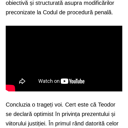
obiectivă și structurată asupra modificărilor
preconizate la Codul de procedură penală.
Concluzia o trageți voi. Cert este că Teodor
se declară optimist în privința prezentului și
viitorului justiției. În primul rând datorită celor