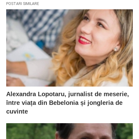
POSTARI SIMILARE
Alexandra Lopotaru, jurnalist de meserie,
între viața din Bebelonia și jongleria de
cuvinte