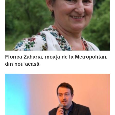
Florica Zaharia, moața de la Metropolitan,
din nou acasă