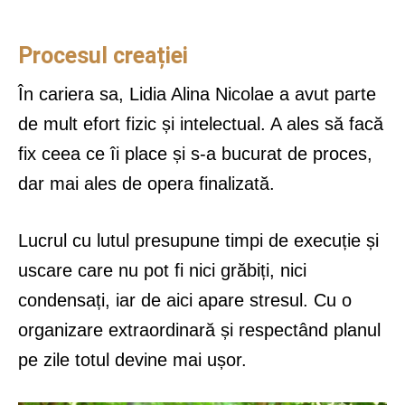
Procesul creației
În cariera sa, Lidia Alina Nicolae a avut parte
de mult efort fizic și intelectual. A ales să facă
fix ceea ce îi place și s-a bucurat de proces,
dar mai ales de opera finalizată.
Lucrul cu lutul presupune timpi de execuție și
uscare care nu pot fi nici grăbiți, nici
condensați, iar de aici apare stresul. Cu o
organizare extraordinară și respectând planul
pe zile totul devine mai ușor.