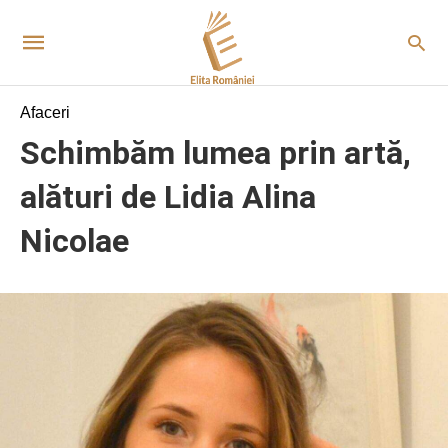
Afaceri
Schimbăm lumea prin artă,
alături de Lidia Alina
Nicolae