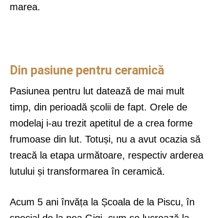
marea.
Din pasiune pentru ceramică
Pasiunea pentru lut datează de mai mult
timp, din perioadă școlii de fapt. Orele de
modelaj i-au trezit apetitul de a crea forme
frumoase din lut. Totuși, nu a avut ocazia să
treacă la etapa următoare, respectiv arderea
lutului și transformarea în ceramică.
Acum 5 ani învăța la Școala de la Piscu, în