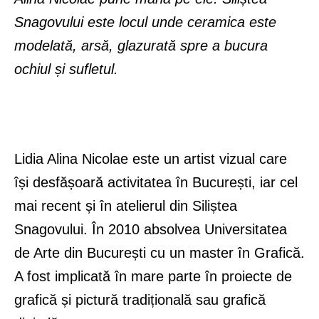
Snagovului este locul unde ceramica este
modelată, arsă, glazurată spre a bucura
ochiul și sufletul.
Lidia Alina Nicolae este un artist vizual care
își desfășoară activitatea în București, iar cel
mai recent și în atelierul din Siliștea
Snagovului. În 2010 absolvea Universitatea
de Arte din București cu un master în Grafică.
A fost implicată în mare parte în proiecte de
grafică și pictură tradițională sau grafică