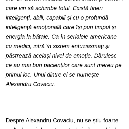
care vin să schimbe totul. Există tineri
inteligenți, abili, capabili și cu o profundă
inteligență emoțională care își pun timpul și
energia la bătaie.
Ca în serialele americane
cu medici, intră în sistem entuziasmați și
păstrează același nivel de emoție. Dăruiesc
ce au mai bun pacienților care sunt mereu pe
primul loc. Unul dintre ei se numește
Alexandru Covaciu.
Despre Alexandru Covaciu, nu se știu foarte