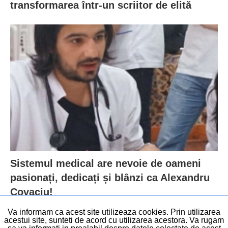
transformarea într-un scriitor de elită
Sistemul medical are nevoie de oameni
pasionați, dedicați și blânzi ca Alexandru
Covaciu!
Va informam ca acest site utilizeaza cookies. Prin utilizarea
acestui site, sunteti de acord cu utilizarea acestora. Va rugam