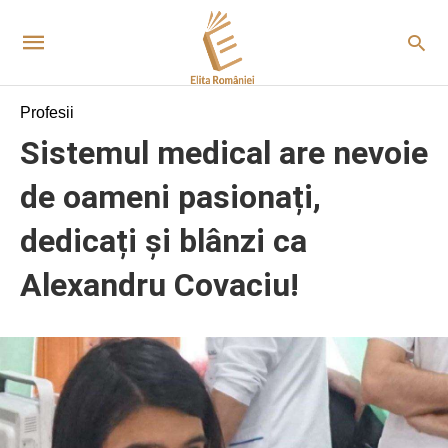
Profesii
Sistemul medical are nevoie
de oameni pasionați,
dedicați și blânzi ca
Alexandru Covaciu!