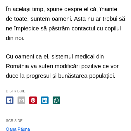
În același timp, spune despre el că, înainte
de toate, suntem oameni. Asta nu ar trebui să
ne împiedice să păstrăm contactul cu copilul
din noi.
Cu oameni ca el, sistemul medical din
România va suferi modificări pozitive ce vor
duce la progresul și bunăstarea populației.
DISTRIBUIE
SCRIS DE:
Oana Păuna