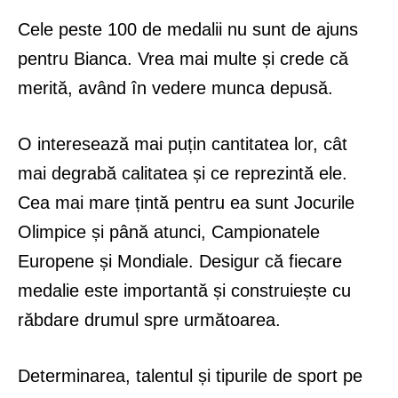
Cele peste 100 de medalii nu sunt de ajuns
pentru Bianca. Vrea mai multe și crede că
merită, având în vedere munca depusă.
O interesează mai puțin cantitatea lor, cât
mai degrabă calitatea și ce reprezintă ele.
Cea mai mare țintă pentru ea sunt Jocurile
Olimpice și până atunci, Campionatele
Europene și Mondiale. Desigur că fiecare
medalie este importantă și construiește cu
răbdare drumul spre următoarea.
Determinarea, talentul și tipurile de sport pe