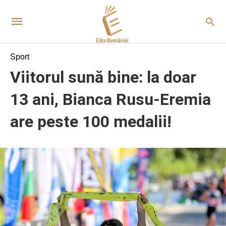
Sport
Viitorul sună bine: la doar
13 ani, Bianca Rusu-Eremia
are peste 100 medalii!