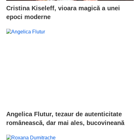
Cristina Kiseleff, vioara magică a unei
epoci moderne
Angelica Flutur, tezaur de autenticitate
românească, dar mai ales, bucovineană