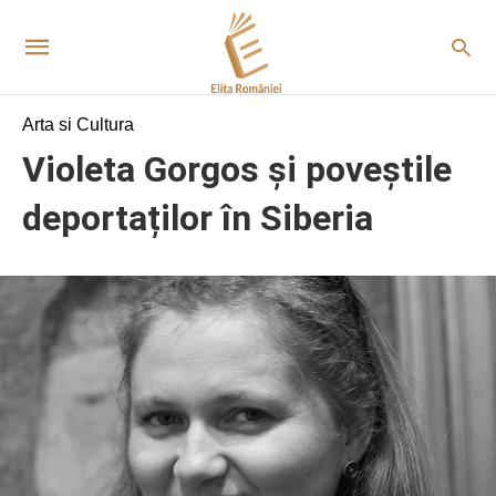
Arta si Cultura
Violeta Gorgos și poveștile
deportaților în Siberia