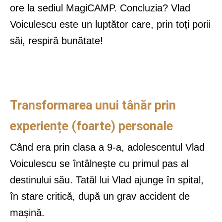
ore la sediul MagiCAMP. Concluzia? Vlad
Voiculescu este un luptător care, prin toți porii
săi, respiră bunătate!
Transformarea unui tânăr prin
experiențe (foarte) personale
Când era prin clasa a 9-a, adolescentul Vlad
Voiculescu se întâlnește cu primul pas al
destinului său. Tatăl lui Vlad ajunge în spital,
în stare critică, după un grav accident de
mașină.