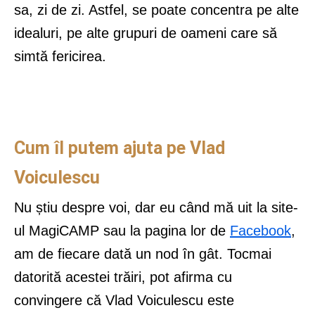
sa, zi de zi. Astfel, se poate concentra pe alte
idealuri, pe alte grupuri de oameni care să
simtă fericirea.
Cum îl putem ajuta pe Vlad
Voiculescu
Nu știu despre voi, dar eu când mă uit la site-
ul MagiCAMP sau la pagina lor de
Facebook
,
am de fiecare dată un nod în gât. Tocmai
datorită acestei trăiri, pot afirma cu
convingere că Vlad Voiculescu este