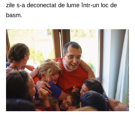
zile s-a deconectat de lume într-un loc de
basm.