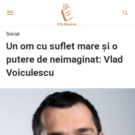
Social
Un om cu suflet mare și o
putere de neimaginat: Vlad
Voiculescu