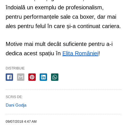
îndoială un exemplu de profesionalism,
pentru performanțele sale ca boxer, dar mai
ales pentru felul în care și-a continuat cariera.
Motive mai mult decât suficiente pentru a-i
dedica acest spațiu în
Elita României
!
DISTRIBUIE
SCRIS DE:
Dani Godja
09/07/2018 4:47 AM