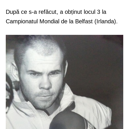
După ce s-a refăcut, a obținut locul 3 la
Campionatul Mondial de la Belfast (Irlanda).