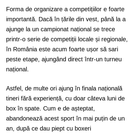
Forma de organizare a competițiilor e foarte
importantă. Dacă în țările din vest, până la a
ajunge la un campionat național se trece
printr-o serie de competiții locale și regionale,
în România este acum foarte ușor să sari
peste etape, ajungând direct într-un turneu
național.
Astfel, de multe ori ajung în finala națională
tineri fără experiență, cu doar câteva luni de
box în spate. Cum e de așteptat,
abandonează acest sport în mai puțin de un
an, după ce dau piept cu boxeri