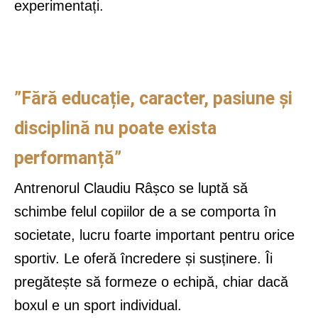
experimentați.
”Fără educație, caracter, pasiune și
disciplină nu poate exista
performanță”
Antrenorul Claudiu Râșco se luptă să
schimbe felul copiilor de a se comporta în
societate, lucru foarte important pentru orice
sportiv. Le oferă încredere și susținere. Îi
pregătește să formeze o echipă, chiar dacă
boxul e un sport individual.