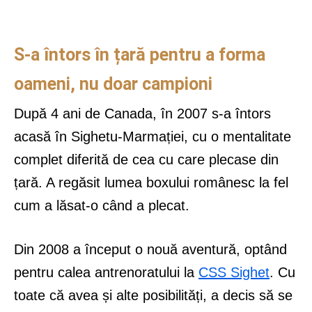
S-a întors în țară pentru a forma
oameni, nu doar campioni
După 4 ani de Canada, în 2007 s-a întors
acasă în Sighetu-Marmației, cu o mentalitate
complet diferită de cea cu care plecase din
țară. A regăsit lumea boxului românesc la fel
cum a lăsat-o când a plecat.
Din 2008 a început o nouă aventură, optând
pentru calea antrenoratului la
CSS Sighet
. Cu
toate că avea și alte posibilități, a decis să se