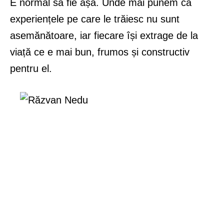
E normal să fie așa. Unde mai punem că
experiențele pe care le trăiesc nu sunt
asemănătoare, iar fiecare își extrage de la
viață ce e mai bun, frumos și constructiv
pentru el.