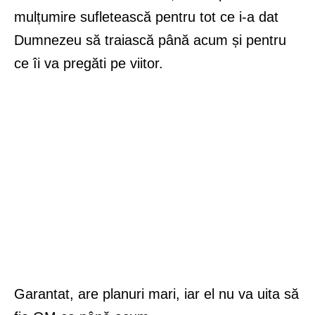
mulțumire sufletească pentru tot ce i-a dat
Dumnezeu să traiască până acum și pentru
ce îi va pregăti pe viitor.
Garantat, are planuri mari, iar el nu va uita să