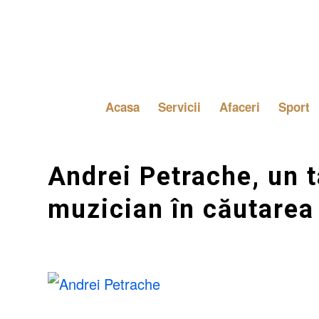
Acasa
Servicii
Afaceri
Sport
Andrei Petrache, un 
muzician în căutarea