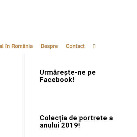
al în România
Despre
Contact
Urmărește-ne pe
Facebook!
Colecția de portrete a
anului 2019!