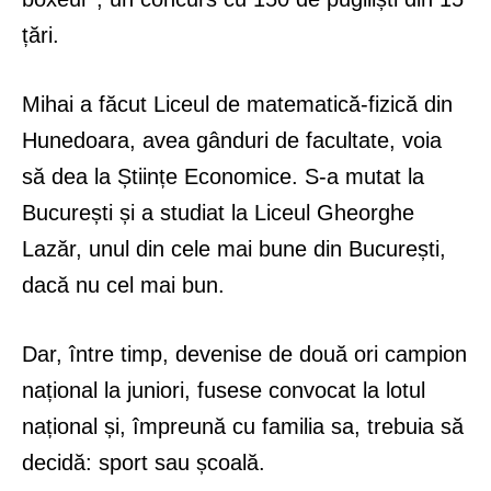
țări.
Mihai a făcut Liceul de matematică-fizică din
Hunedoara, avea gânduri de facultate, voia
să dea la Științe Economice. S-a mutat la
București și a studiat la Liceul Gheorghe
Lazăr, unul din cele mai bune din București,
dacă nu cel mai bun.
Dar, între timp, devenise de două ori campion
național la juniori, fusese convocat la lotul
național și, împreună cu familia sa, trebuia să
decidă: sport sau școală.