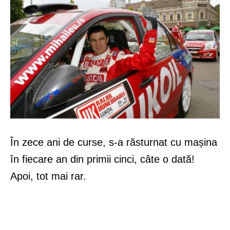
În zece ani de curse, s-a răsturnat cu mașina
în fiecare an din primii cinci, câte o dată!
Apoi, tot mai rar.