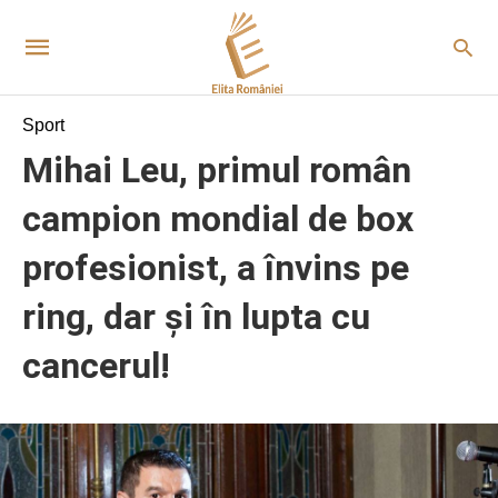
Sport
Mihai Leu, primul român
campion mondial de box
profesionist, a învins pe
ring, dar și în lupta cu
cancerul!