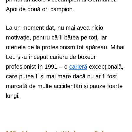
Apoi de două ori campion.
La un moment dat, nu mai avea nicio
motivație, pentru că îi bătea pe toți, iar
ofertele de la profesionism tot apăreau. Mihai
Leu și-a început cariera de boxeur
profesionist în 1991 – o
carieră
excepțională,
care putea fi și mai mare dacă nu ar fi fost
marcată de multe accidentări și pauze foarte
lungi.