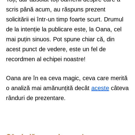
scris până acum, au răspuns prezent
solicitării ei într-un timp foarte scurt. Drumul
de la intenție la publicare este, la Oana, cel
mai puțin sinuos. Pot spune chiar că, din
acest punct de vedere, este un fel de
recordmen al echipei noastre!
Oana are în ea ceva magic, ceva care merită
o analiză mai amănunțită decât
aceste
câteva
rânduri de prezentare.