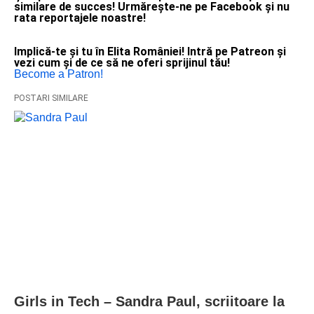
similare de succes! Urmărește-ne pe Facebook și nu
rata reportajele noastre!
Implică-te și tu în Elita României! Intră pe Patreon și
vezi cum și de ce să ne oferi sprijinul tău!
Become a Patron!
POSTARI SIMILARE
Girls in Tech – Sandra Paul, scriitoare la