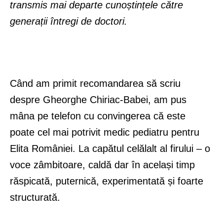
transmis mai departe cunoștințele către
generații întregi de doctori.
Când am primit recomandarea să scriu
despre Gheorghe Chiriac-Babei, am pus
mâna pe telefon cu convingerea că este
poate cel mai potrivit medic pediatru pentru
Elita României. La capătul celălalt al firului – o
voce zâmbitoare, caldă dar în același timp
răspicată, puternică, experimentată și foarte
structurată.