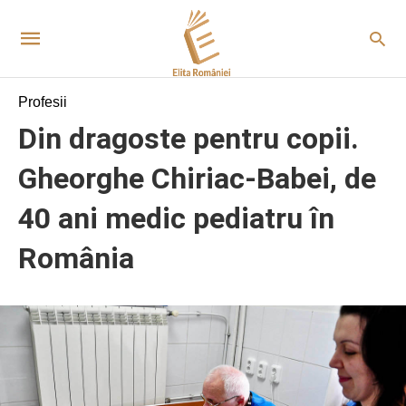
Profesii
Din dragoste pentru copii.
Gheorghe Chiriac-Babei, de
40 ani medic pediatru în
România