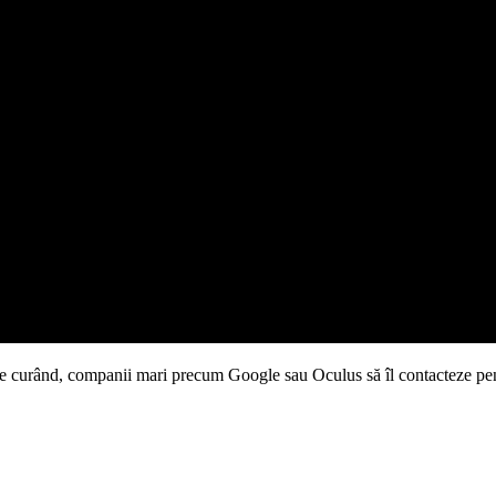
arte curând, companii mari precum Google sau Oculus să îl contacteze pe