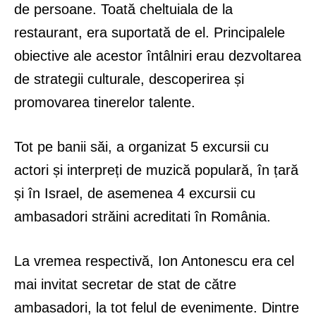
de persoane. Toată cheltuiala de la
restaurant, era suportată de el. Principalele
obiective ale acestor întâlniri erau dezvoltarea
de strategii culturale, descoperirea și
promovarea tinerelor talente.
Tot pe banii săi, a organizat 5 excursii cu
actori și interpreți de muzică populară, în țară
și în Israel, de asemenea 4 excursii cu
ambasadori străini acreditati în România.
La vremea respectivă, Ion Antonescu era cel
mai invitat secretar de stat de către
ambasadori, la tot felul de evenimente. Dintre