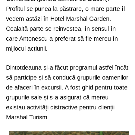
Profitul se punea la păstrare, o mare parte îl
vedem astăzi în Hotel Marshal Garden.
Cealaltă parte se reinvestea, în sensul în
care Antonescu a preferat să fie mereu în
mijlocul acțiunii.
Dintotdeauna și-a făcut programul astfel încât
să participe și să conducă grupurile oamenilor
de afaceri în excursii. A fost ghid pentru toate
grupurile sale și s-a asigurat că mereu
existau activități distractive pentru clienții
Marshal Turism.