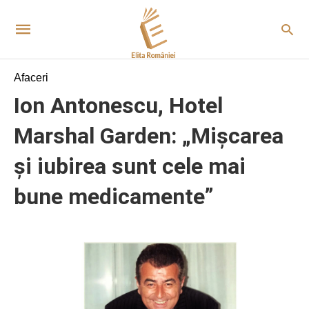
Afaceri
Ion Antonescu, Hotel
Marshal Garden: „Mișcarea
și iubirea sunt cele mai
bune medicamente”