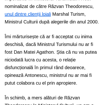
nominalizat de către Răzvan Theodorescu,
unul dintre clienții loiali
Marshal Turism,
Ministrul Culturii după alegerile din anul 2000.
Îmi mărturisește că ar fi acceptat cu inima
deschisă, dacă Ministrul Turismului nu ar fi
fost Dan Matei Agathon. Știa că nu va putea
niciodată lucra cu acesta, o relație
disfuncțională în primul rând deoarece,
opinează Antonescu, ministrul nu ar mai fi
putut colabora cu el prin apropiere.
În schimb, a mers alături de Răzvan