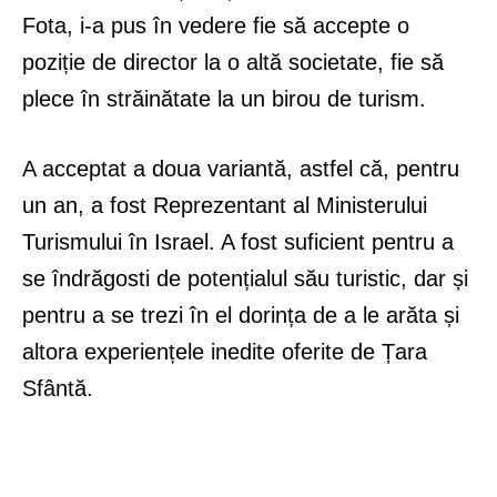
Fota, i-a pus în vedere fie să accepte o
poziție de director la o altă societate, fie să
plece în străinătate la un birou de turism.
A acceptat a doua variantă, astfel că, pentru
un an, a fost Reprezentant al Ministerului
Turismului în Israel. A fost suficient pentru a
se îndrăgosti de potențialul său turistic, dar și
pentru a se trezi în el dorința de a le arăta și
altora experiențele inedite oferite de Țara
Sfântă.