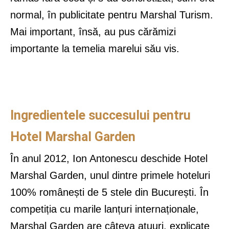
normal, în publicitate pentru Marshal Turism.
Mai important, însă, au pus cărămizi
importante la temelia marelui său vis.
Ingredientele succesului pentru
Hotel Marshal Garden
În anul 2012, Ion Antonescu deschide Hotel
Marshal Garden, unul dintre primele hoteluri
100% românești de 5 stele din București. În
competiția cu marile lanțuri internaționale,
Marshal Garden are câteva atuuri, explicate