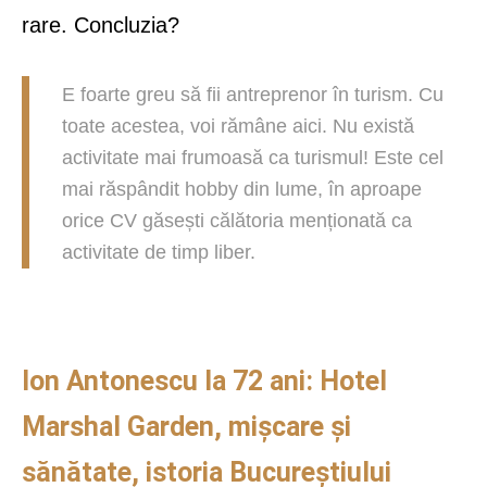
rare. Concluzia?
E foarte greu să fii antreprenor în turism. Cu
toate acestea, voi rămâne aici. Nu există
activitate mai frumoasă ca turismul! Este cel
mai răspândit hobby din lume, în aproape
orice CV găsești călătoria menționată ca
activitate de timp liber.
Ion Antonescu la 72 ani: Hotel
Marshal Garden, mișcare și
sănătate, istoria Bucureștiului