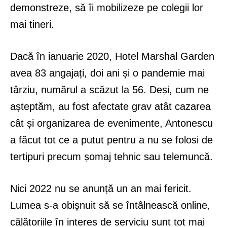
demonstreze, să îi mobilizeze pe colegii lor
mai tineri.
Dacă în ianuarie 2020, Hotel Marshal Garden
avea 83 angajați, doi ani și o pandemie mai
târziu, numărul a scăzut la 56. Deși, cum ne
așteptăm, au fost afectate grav atât cazarea
cât și organizarea de evenimente, Antonescu
a făcut tot ce a putut pentru a nu se folosi de
tertipuri precum șomaj tehnic sau telemuncă.
Nici 2022 nu se anunță un an mai fericit.
Lumea s-a obișnuit să se întâlnească online,
călătoriile în interes de serviciu sunt tot mai