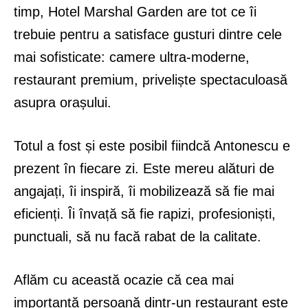
timp, Hotel Marshal Garden are tot ce îi
trebuie pentru a satisface gusturi dintre cele
mai sofisticate: camere ultra-moderne,
restaurant premium, priveliște spectaculoasă
asupra orașului.
Totul a fost și este posibil fiindcă Antonescu e
prezent în fiecare zi. Este mereu alături de
angajați, îi inspiră, îi mobilizează să fie mai
eficienți. Îi învață să fie rapizi, profesioniști,
punctuali, să nu facă rabat de la calitate.
Aflăm cu această ocazie că cea mai
importantă persoană dintr-un restaurant este