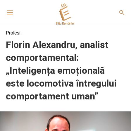
Profesii
Florin Alexandru, analist
comportamental:
„Inteligența emoțională
este locomotiva întregului
comportament uman”