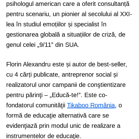
psihologul american care a oferit consultanță
pentru scenariu, un pionier al secolului al XXI-
lea în studiul emoțiilor și specialist în
gestionarea globală a situațiilor de criză, de
genul celei „9/11” din SUA.
Florin Alexandru este și autor de best-seller,
cu 4 cărți publicate, antreprenor social și
realizatorul unor campanii de conştientizare
pentru părinţi – „Educă-te!”. Este co-
fondatorul comunităţii
Tikaboo România
, o
formă de educaţie alternativă care se
evidenţiază prin modul unic de realizare a
instrumentelor de educaţie.​