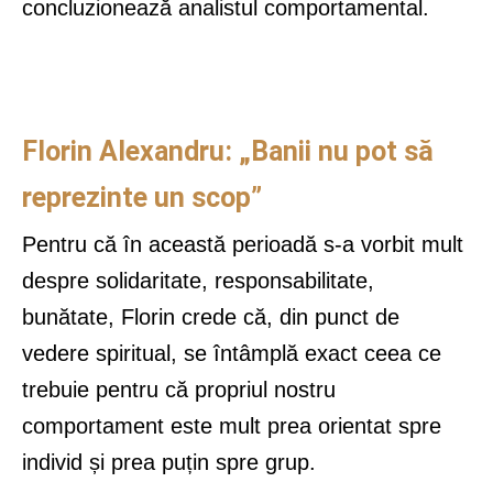
concluzionează analistul comportamental.
Florin Alexandru: „Banii nu pot să
reprezinte un scop”
Pentru că în această perioadă s-a vorbit mult
despre solidaritate, responsabilitate,
bunătate, Florin crede că, din punct de
vedere spiritual, se întâmplă exact ceea ce
trebuie pentru că propriul nostru
comportament este mult prea orientat spre
individ și prea puțin spre grup.