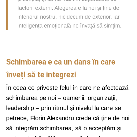
factorii externi. Alegerea e la noi și ține de
interiorul nostru, nicidecum de exterior, iar
inteligența emoțională ne învață să simțim.
Schimbarea e ca un dans în care
înveți să te integrezi
În ceea ce privește felul în care ne afectează
schimbarea pe noi – oamenii, organizații,
leadership – prin ritmul și nivelul la care se
petrece, Florin Alexandru crede că ține de noi
să integrăm schimbarea, să o acceptăm și