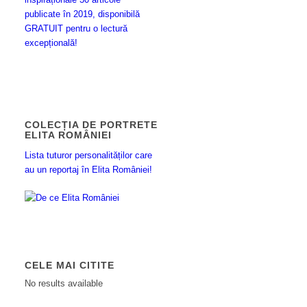
publicate în 2019, disponibilă
GRATUIT pentru o lectură
excepțională!
COLECȚIA DE PORTRETE
ELITA ROMÂNIEI
Lista tuturor personalităților care
au un reportaj în Elita României!
CELE MAI CITITE
No results available