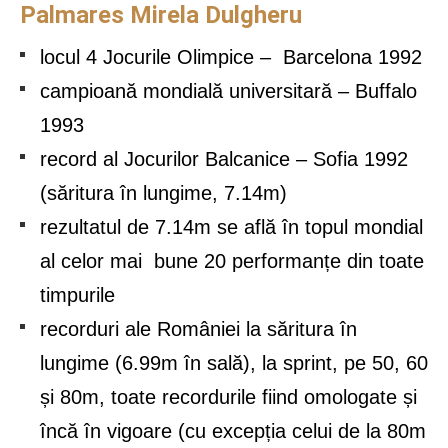
Palmares Mirela Dulgheru
locul 4 Jocurile Olimpice – Barcelona 1992
campioană mondială universitară – Buffalo
1993
record al Jocurilor Balcanice – Sofia 1992
(săritura în lungime, 7.14m)
rezultatul de 7.14m se află în topul mondial
al celor mai bune 20 performanțe din toate
timpurile
recorduri ale României la săritura în
lungime (6.99m în sală), la sprint, pe 50, 60
și 80m, toate recordurile fiind omologate și
încă în vigoare (cu excepția celui de la 80m