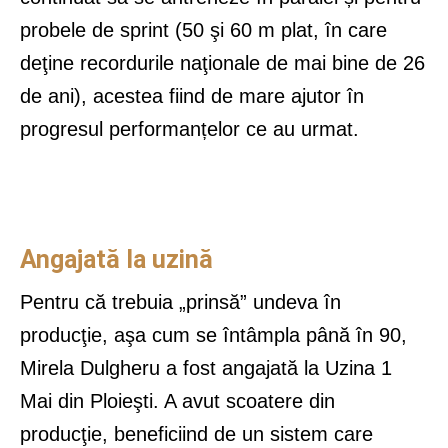
probele de sprint (50 şi 60 m plat, în care
deţine recordurile naţionale de mai bine de 26
de ani), acestea fiind de mare ajutor în
progresul performanțelor ce au urmat.
Angajată la uzină
Pentru că trebuia „prinsă” undeva în
producţie, aşa cum se întâmpla până în 90,
Mirela Dulgheru a fost angajată la Uzina 1
Mai din Ploieşti. A avut scoatere din
producţie, beneficiind de un sistem care