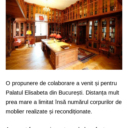
O propunere de colaborare a venit și pentru
Palatul Elisabeta din București. Distanța mult
prea mare a limitat însă numărul corpurilor de
moblier realizate și recondiționate.