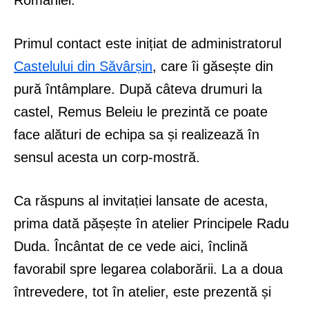
României.
Primul contact este inițiat de administratorul
Castelului din Săvârșin
, care îi găsește din
pură întâmplare. După câteva drumuri la
castel, Remus Beleiu le prezintă ce poate
face alături de echipa sa și realizează în
sensul acesta un corp-mostră.
Ca răspuns al invitației lansate de acesta,
prima dată pășește în atelier Principele Radu
Duda. Încântat de ce vede aici, înclină
favorabil spre legarea colaborării. La a doua
întrevedere, tot în atelier, este prezentă și