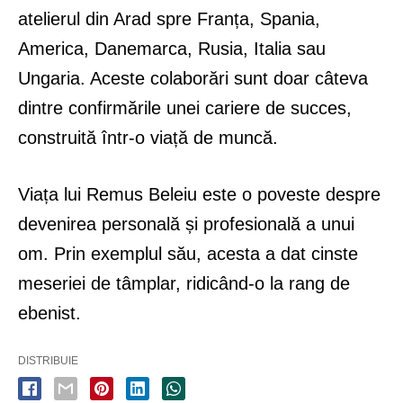
atelierul din Arad spre Franța, Spania,
America, Danemarca, Rusia, Italia sau
Ungaria. Aceste colaborări sunt doar câteva
dintre confirmările unei cariere de succes,
construită într-o viață de muncă.
Viața lui Remus Beleiu este o poveste despre
devenirea personală și profesională a unui
om. Prin exemplul său, acesta a dat cinste
meseriei de tâmplar, ridicând-o la rang de
ebenist.
DISTRIBUIE