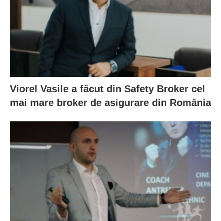
Viorel Vasile a făcut din Safety Broker cel
mai mare broker de asigurare din România