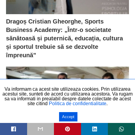
Dragoș Cristian Gheorghe, Sports
Business Academy: „Într-o societate
sănătoasă și puternică, educația, cultura
și sportul trebuie să se dezvolte
împreună”
Va informam ca acest site utilizeaza cookies. Prin utilizarea
acestui site, sunteti de acord cu utilizarea acestora. Va rugam
sa va informati in prealabil despre datele colectate de acest
site citind
Politica de confidentialitate
.
Accept