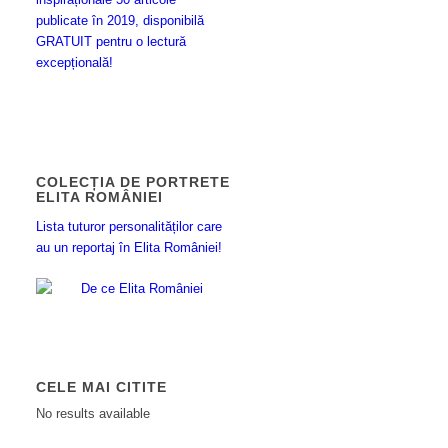
publicate în 2019, disponibilă
GRATUIT pentru o lectură
excepțională!
COLECȚIA DE PORTRETE
ELITA ROMÂNIEI
Lista tuturor personalităților care
au un reportaj în Elita României!
CELE MAI CITITE
No results available