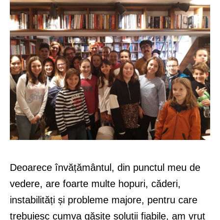
Deoarece învățământul, din punctul meu de
vedere, are foarte multe hopuri, căderi,
instabilități și probleme majore, pentru care
trebuiesc cumva găsite soluții fiabile, am vrut