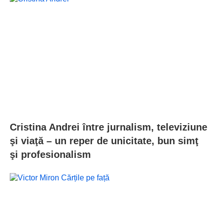
Cristina Andrei între jurnalism, televiziune
şi viaţă – un reper de unicitate, bun simţ
şi profesionalism