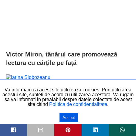
Victor Miron, tânărul care promovează
lectura cu cărțile pe față
Va informam ca acest site utilizeaza cookies. Prin utilizarea
acestui site, sunteti de acord cu utilizarea acestora. Va rugam
sa va informati in prealabil despre datele colectate de acest
site citind
Politica de confidentialitate
.
Accept