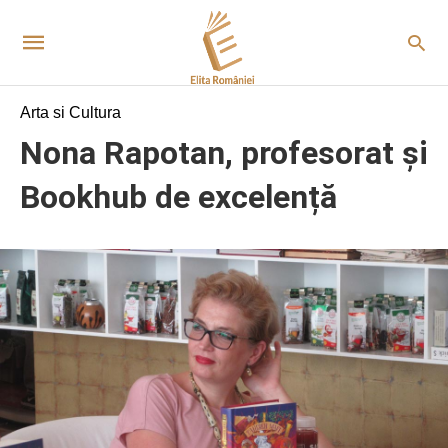
Arta si Cultura
Nona Rapotan, profesorat și
Bookhub de excelență