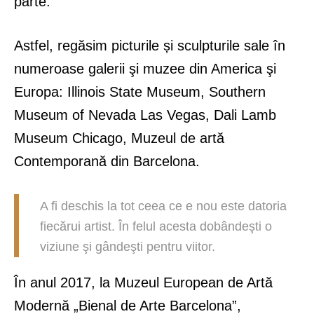
parte.
Astfel, regăsim picturile și sculpturile sale în
numeroase galerii şi muzee din America şi
Europa: Illinois State Museum, Southern
Museum of Nevada Las Vegas, Dali Lamb
Museum Chicago, Muzeul de artă
Contemporană din Barcelona.
A fi deschis la tot ceea ce e nou este datoria
fiecărui artist. În felul acesta dobândeşti o
viziune şi gândeşti pentru viitor.
În anul 2017, la Muzeul European de Artă
Modernă „Bienal de Arte Barcelona”,