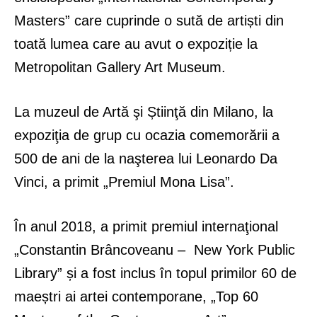
Masters” care cuprinde o sută de artiști din
toată lumea care au avut o expoziție la
Metropolitan Gallery Art Museum.
La muzeul de Artă şi Știinţă din Milano, la
expoziţia de grup cu ocazia comemorării a
500 de ani de la naşterea lui Leonardo Da
Vinci, a primit „Premiul Mona Lisa”.
În anul 2018, a primit premiul internaţional
„Constantin Brâncoveanu – New York Public
Library” și a fost inclus în topul primilor 60 de
maeștri ai artei contemporane, „Top 60