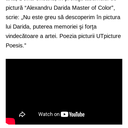
pictură “Alexandru Darida Master of Color”,
scrie: „Nu este greu să descoperim în pictura
lui Darida, puterea memoriei şi forţa
vindecătoare a artei. Poezia picturii UTpicture
Poesis.”