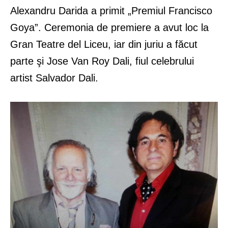
Alexandru Darida a primit „Premiul Francisco
Goya”. Ceremonia de premiere a avut loc la
Gran Teatre del Liceu, iar din juriu a făcut
parte şi Jose Van Roy Dali, fiul celebrului
artist Salvador Dali.