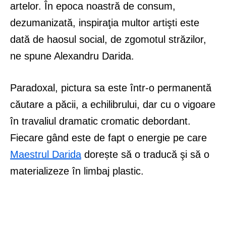
artelor. În epoca noastră de consum,
dezumanizată, inspiraţia multor artişti este
dată de haosul social, de zgomotul străzilor,
ne spune Alexandru Darida.
Paradoxal, pictura sa este într-o permanentă
căutare a păcii, a echilibrului, dar cu o vigoare
în travaliul dramatic cromatic debordant.
Fiecare gând este de fapt o energie pe care
Maestrul Darida
dorește să o traducă şi să o
materializeze în limbaj plastic.