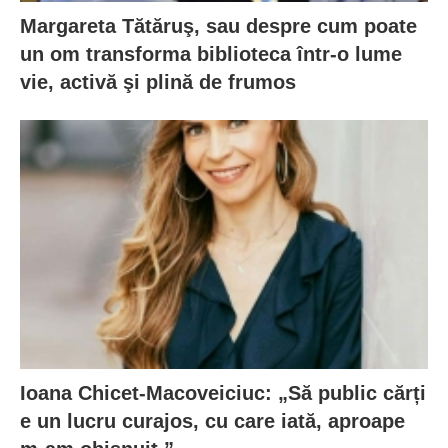
Margareta Tătăruş, sau despre cum poate
un om transforma biblioteca într-o lume
vie, activă şi plină de frumos
Ioana Chicet-Macoveiciuc: „Să public cărți
e un lucru curajos, cu care iată, aproape