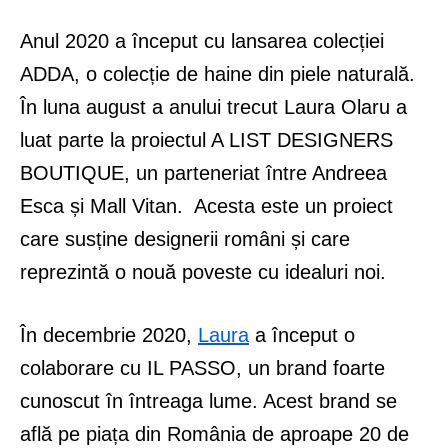
Anul 2020 a început cu lansarea colecției
ADDA, o colecție de haine din piele naturală.
În luna august a anului trecut Laura Olaru a
luat parte la proiectul A LIST DESIGNERS
BOUTIQUE, un parteneriat între Andreea
Esca și Mall Vitan. Acesta este un proiect
care susține designerii români și care
reprezintă o nouă poveste cu idealuri noi.
În decembrie 2020,
Laura
a început o
colaborare cu IL PASSO, un brand foarte
cunoscut în întreaga lume. Acest brand se
află pe piața din România de aproape 20 de