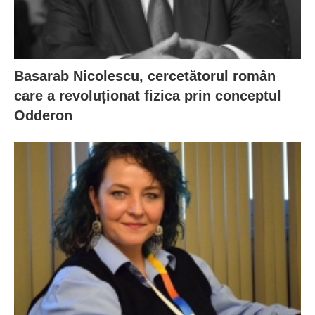
Basarab Nicolescu, cercetătorul român
care a revoluționat fizica prin conceptul
Odderon