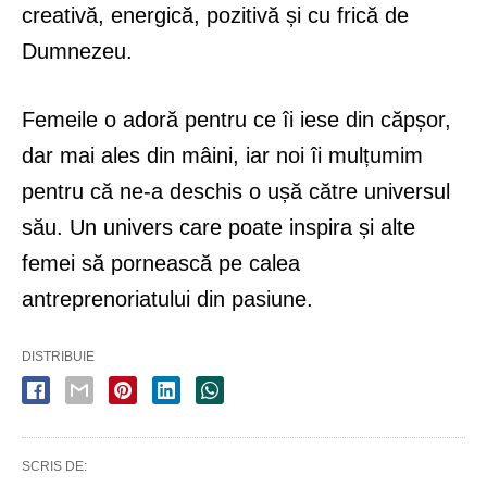
creativă, energică, pozitivă și cu frică de
Dumnezeu.
Femeile o adoră pentru ce îi iese din căpșor,
dar mai ales din mâini, iar noi îi mulțumim
pentru că ne-a deschis o ușă către universul
său. Un univers care poate inspira și alte
femei să pornească pe calea
antreprenoriatului din pasiune.
DISTRIBUIE
SCRIS DE: