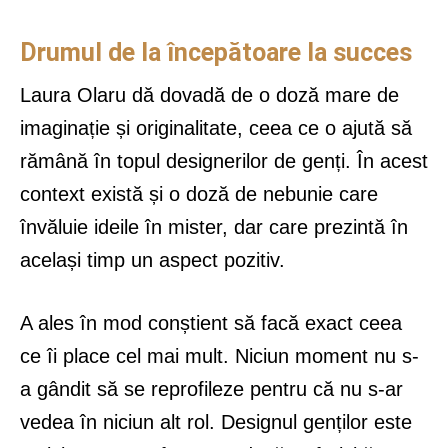
Drumul de la începătoare la succes
Laura Olaru dă dovadă de o doză mare de
imaginație și originalitate, ceea ce o ajută să
rămână în topul designerilor de genți. În acest
context există și o doză de nebunie care
învăluie ideile în mister, dar care prezintă în
același timp un aspect pozitiv.
A ales în mod conștient să facă exact ceea
ce îi place cel mai mult. Niciun moment nu s-
a gândit să se reprofileze pentru că nu s-ar
vedea în niciun alt rol. Designul genților este