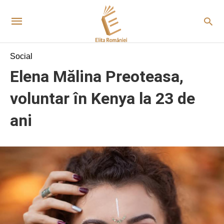
Social
Elena Mălina Preoteasa,
voluntar în Kenya la 23 de
ani