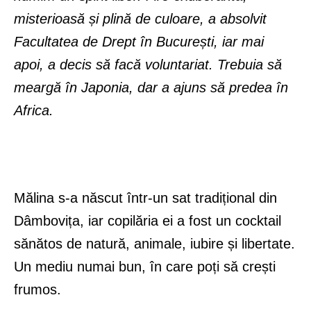
misterioasă și plină de culoare, a absolvit
Facultatea de Drept în București, iar mai
apoi, a decis să facă voluntariat. Trebuia să
meargă în Japonia, dar a ajuns să predea în
Africa.
Mălina s-a născut într-un sat tradițional din
Dâmbovița, iar copilăria ei a fost un cocktail
sănătos de natură, animale, iubire și libertate.
Un mediu numai bun, în care poți să crești
frumos.