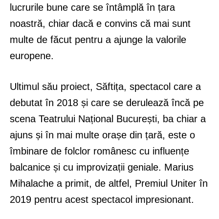
lucrurile bune care se întâmplă în țara
noastră, chiar dacă e convins că mai sunt
multe de făcut pentru a ajunge la valorile
europene.
Ultimul său proiect, Săftița, spectacol care a
debutat în 2018 și care se derulează încă pe
scena Teatrului Național București, ba chiar a
ajuns și în mai multe orașe din țară, este o
îmbinare de folclor românesc cu influențe
balcanice și cu improvizații geniale. Marius
Mihalache a primit, de altfel, Premiul Uniter în
2019 pentru acest spectacol impresionant.