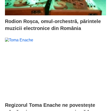
Rodion Roșca, omul-orchestră, părintele
muzicii electronice din România
Regizorul Toma Enache ne povestește