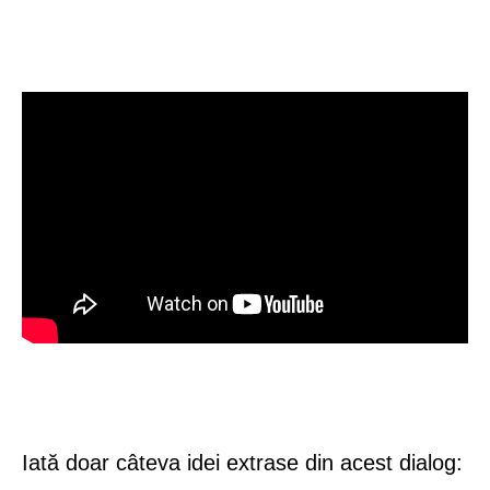
Iată doar câteva idei extrase din acest dialog: