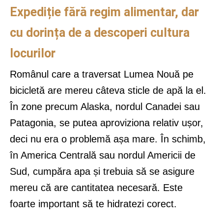
Expediție fără regim alimentar, dar
cu dorința de a descoperi cultura
locurilor
Românul care a traversat Lumea Nouă pe
bicicletă are mereu câteva sticle de apă la el.
În zone precum Alaska, nordul Canadei sau
Patagonia, se putea aproviziona relativ ușor,
deci nu era o problemă așa mare. În schimb,
în America Centrală sau nordul Americii de
Sud, cumpăra apa și trebuia să se asigure
mereu că are cantitatea necesară. Este
foarte important să te hidratezi corect.