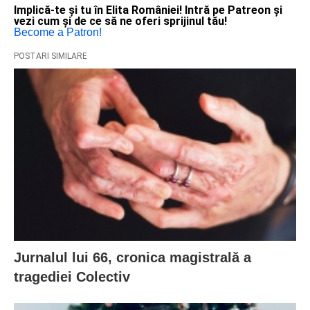
Implică-te și tu în Elita României! Intră pe Patreon și
vezi cum și de ce să ne oferi sprijinul tău!
Become a Patron!
POSTARI SIMILARE
Jurnalul lui 66, cronica magistrală a
tragediei Colectiv