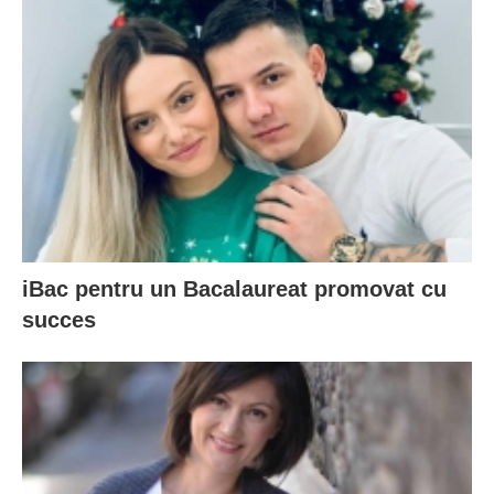
iBac pentru un Bacalaureat promovat cu
succes