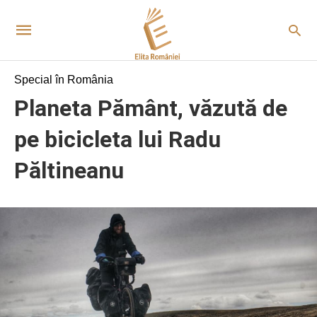
Special în România
Planeta Pământ, văzută de
pe bicicleta lui Radu
Păltineanu