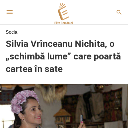
Social
Silvia Vrînceanu Nichita, o
„schimbă lume” care poartă
cartea în sate