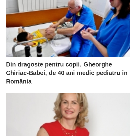
Din dragoste pentru copii. Gheorghe
Chiriac-Babei, de 40 ani medic pediatru în
România