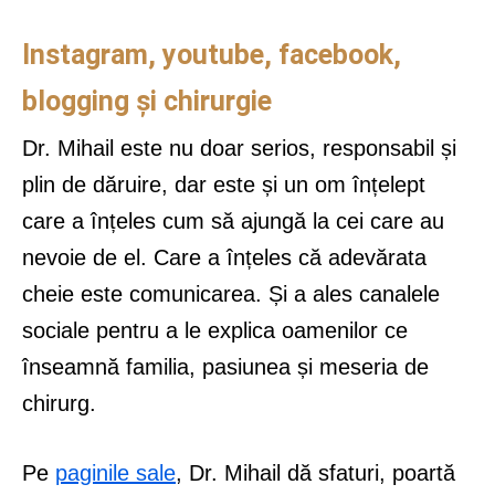
Instagram, youtube, facebook,
blogging și chirurgie
Dr. Mihail este nu doar serios, responsabil și
plin de dăruire, dar este și un om înțelept
care a înțeles cum să ajungă la cei care au
nevoie de el. Care a înțeles că adevărata
cheie este comunicarea. Și a ales canalele
sociale pentru a le explica oamenilor ce
înseamnă familia, pasiunea și meseria de
chirurg.
Pe
paginile sale
, Dr. Mihail dă sfaturi, poartă