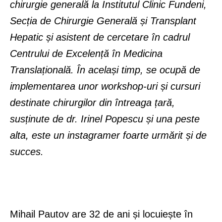
chirurgie generală la Institutul Clinic Fundeni,
Secția de Chirurgie Generală și Transplant
Hepatic și asistent de cercetare în cadrul
Centrului de Excelență în Medicina
Translațională. În același timp, se ocupă de
implementarea unor workshop-uri și cursuri
destinate chirurgilor din întreaga țară,
susținute de dr. Irinel Popescu și una peste
alta, este un instagramer foarte urmărit și de
succes.
Mihail Pautov are 32 de ani și locuiește în