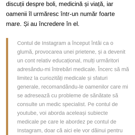
discuții despre boli, medicină și viață, iar
oamenii îl urmăresc într-un număr foarte
mare. Și au încredere în el.
Contul de Instagram a început întâi ca o
glumă, provocarea unei prietene, și a devenit
un cont relativ educațional, mulți urmăritori
adresându-mi întrebări medicale. Încerc să mă
limitez la curiozități medicale și sfaturi
generale, recomandându-le oamenilor care mi
se adresează cu probleme de sănătate să
consulte un medic specialist. Pe contul de
youtube, voi aborda aceleași subiecte
medicale pe care le abordez pe contul de
Instagram, doar că aici ele vor dăinui pentru