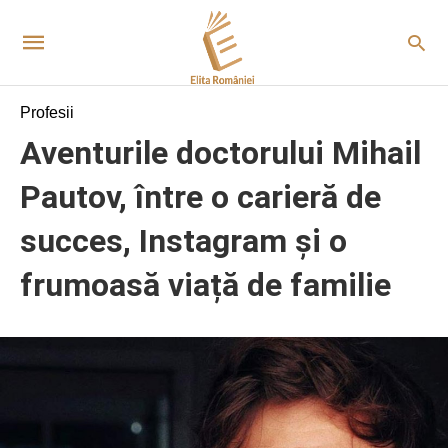
Profesii
Aventurile doctorului Mihail
Pautov, între o carieră de
succes, Instagram și o
frumoasă viață de familie