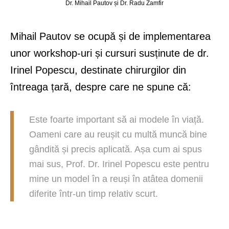
Dr. Mihail Pautov și Dr. Radu Zamfir
Mihail Pautov se ocupă și de implementarea
unor workshop-uri și cursuri susținute de dr.
Irinel Popescu, destinate chirurgilor din
întreaga țară, despre care ne spune că:
Este foarte important să ai modele în viață.
Oameni care au reușit cu multă muncă bine
gândită și precis aplicată. Așa cum ai spus
mai sus, Prof. Dr. Irinel Popescu este pentru
mine un model în a reuși în atâtea domenii
diferite într-un timp relativ scurt.