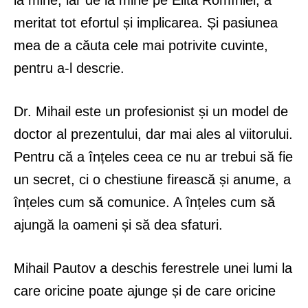
meritat tot efortul și implicarea. Și pasiunea
mea de a căuta cele mai potrivite cuvinte,
pentru a-l descrie.
Dr. Mihail este un profesionist și un model de
doctor al prezentului, dar mai ales al viitorului.
Pentru că a înțeles ceea ce nu ar trebui să fie
un secret, ci o chestiune firească și anume, a
înțeles cum să comunice. A înțeles cum să
ajungă la oameni și să dea sfaturi.
Mihail Pautov a deschis ferestrele unei lumi la
care oricine poate ajunge și de care oricine