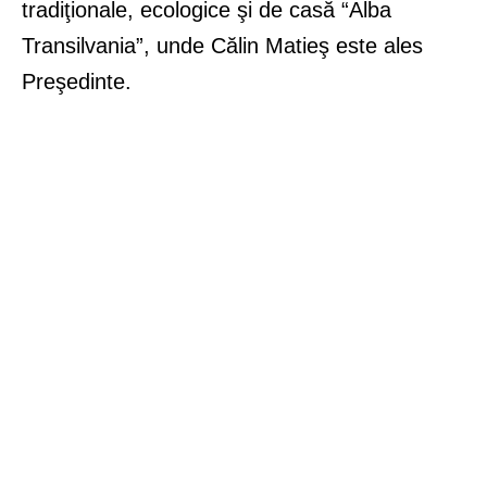
tradiţionale, ecologice şi de casă “Alba
Transilvania”, unde Călin Matieş este ales
Preşedinte.