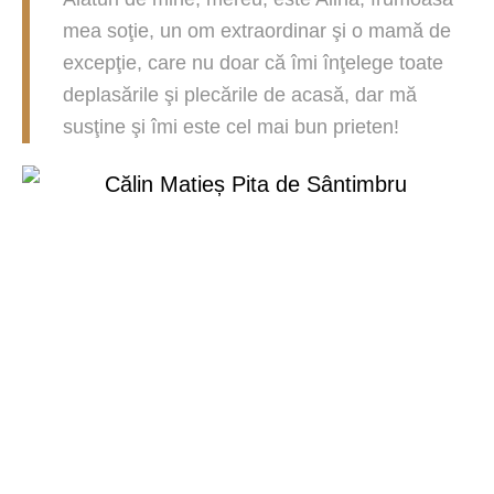
mea soţie, un om extraordinar şi o mamă de
excepţie, care nu doar că îmi înţelege toate
deplasările şi plecările de acasă, dar mă
susţine şi îmi este cel mai bun prieten!