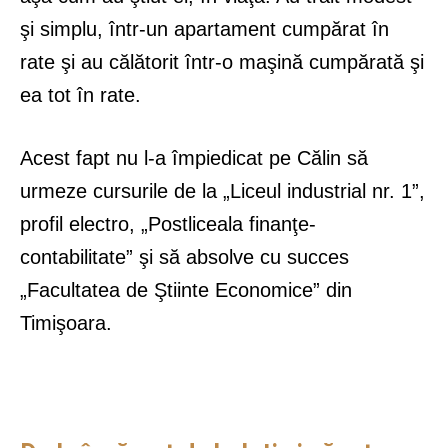
şi simplu, într-un apartament cumpărat în
rate şi au călătorit într-o maşină cumpărată şi
ea tot în rate.
Acest fapt nu l-a împiedicat pe Călin să
urmeze cursurile de la „Liceul industrial nr. 1”,
profil electro, „Postliceala finanţe-
contabilitate” şi să absolve cu succes
„Facultatea de Ştiinte Economice” din
Timişoara.