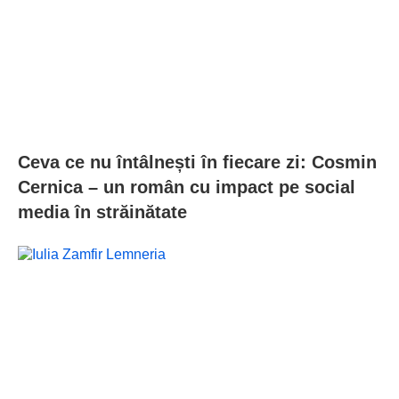
Ceva ce nu întâlnești în fiecare zi: Cosmin
Cernica – un român cu impact pe social
media în străinătate