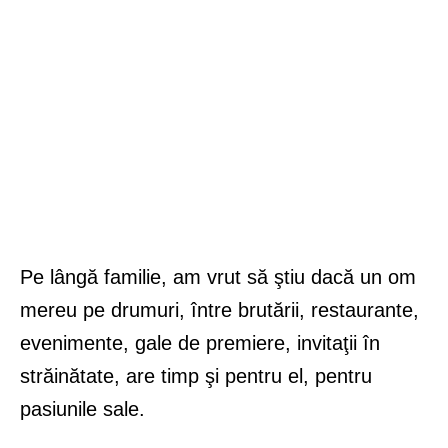
Pe lângă familie, am vrut să ştiu dacă un om
mereu pe drumuri, între brutării, restaurante,
evenimente, gale de premiere, invitaţii în
străinătate, are timp şi pentru el, pentru
pasiunile sale.