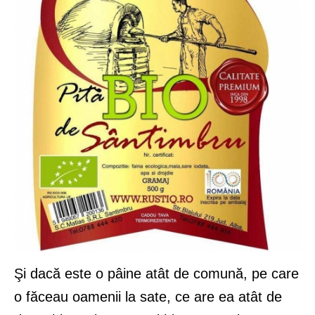
Şi dacă este o pâine atât de comună, pe care
o făceau oamenii la sate, ce are ea atât de