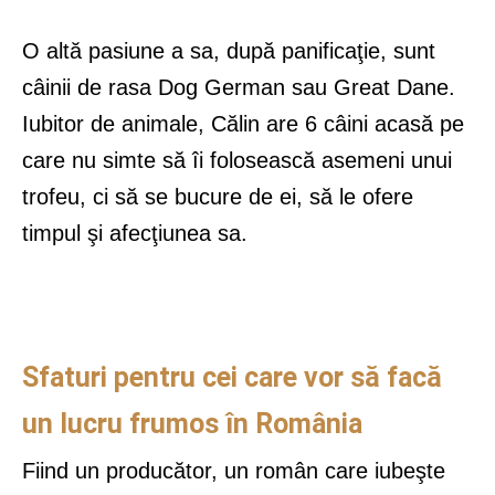
O altă pasiune a sa, după panificaţie, sunt
câinii de rasa Dog German sau Great Dane.
Iubitor de animale, Călin are 6 câini acasă pe
care nu simte să îi folosească asemeni unui
trofeu, ci să se bucure de ei, să le ofere
timpul şi afecţiunea sa.
Sfaturi pentru cei care vor să facă
un lucru frumos în România
Fiind un producător, un român care iubeşte